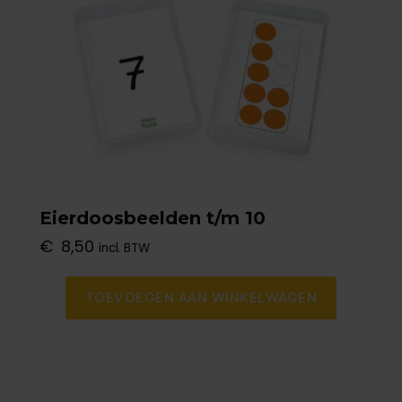
Eierdoosbeelden t/m 10
€
8,50
incl. BTW
TOEVOEGEN AAN WINKELWAGEN