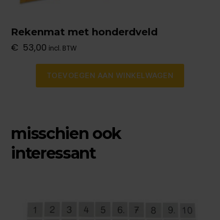
Rekenmat met honderdveld
€
53,00
incl. BTW
TOEVOEGEN AAN WINKELWAGEN
misschien ook
interessant