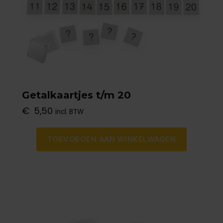
Getalkaartjes t/m 20
€
5,50
incl. BTW
TOEVOEGEN AAN WINKELWAGEN