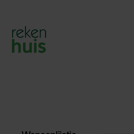
Rekenhuis