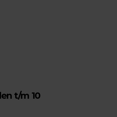
den t/m 10