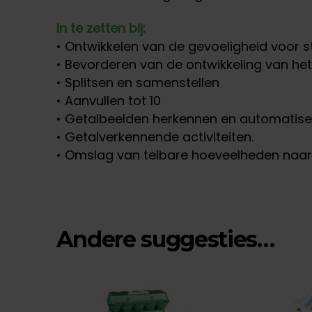
In te zetten bij:
• Ontwikkelen van de gevoeligheid voor st
• Bevorderen van de ontwikkeling van het
• Splitsen en samenstellen
• Aanvullen tot 10
• Getalbeelden herkennen en automatise
• Getalverkennende activiteiten.
• Omslag van telbare hoeveelheden naar
Andere suggesties…