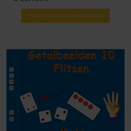
TOEVOEGEN AAN WINKELWAGEN