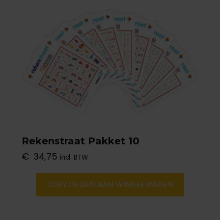
Rekenstraat Pakket 10
€
34,75
incl. BTW
TOEVOEGEN AAN WINKELWAGEN