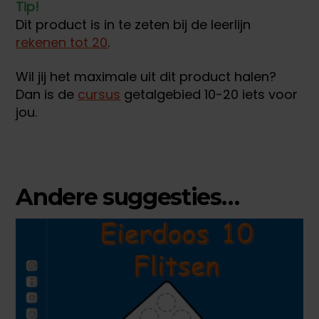
Tip!
Dit product is in te zeten bij de leerlijn
rekenen tot 20
.
Wil jij het maximale uit dit product halen?
Dan is de
cursus
getalgebied 10-20 iets voor
jou.
Andere suggesties…