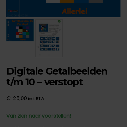
Digitale Getalbeelden
t/m 10 – verstopt
€
25,00
incl. BTW
Van zien naar voorstellen!