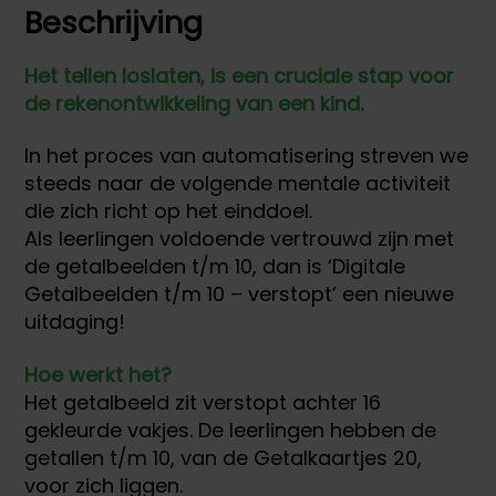
Beschrijving
Het tellen loslaten, is een cruciale stap voor
de rekenontwikkeling van een kind.
In het proces van automatisering streven we
steeds naar de volgende mentale activiteit
die zich richt op het einddoel.
Als leerlingen voldoende vertrouwd zijn met
de getalbeelden t/m 10, dan is ‘Digitale
Getalbeelden t/m 10 – verstopt’ een nieuwe
uitdaging!
Hoe werkt het?
Het getalbeeld zit verstopt achter 16
gekleurde vakjes. De leerlingen hebben de
getallen t/m 10, van de Getalkaartjes 20,
voor zich liggen.