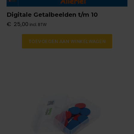
Digitale Getalbeelden t/m 10
€
25,00
incl. BTW
TOEVOEGEN AAN WINKELWAGEN