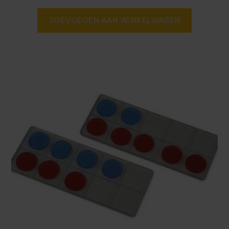
TOEVOEGEN AAN WINKELWAGEN