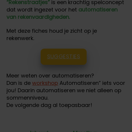
“Rekenstraatjes”
is een krachtig spelconcept
dat wordt ingezet voor het
automatiseren
van rekenvaardigheden.
Met deze fiches houd je zicht op je
rekenwerk.
SUGGESTIES
Meer weten over automatiseren?
Dan is de
workshop
Automatiseren” iets voor
jou! Daarin automatiseren we niet alleen op
sommenniveau.
De volgende dag al toepasbaar!