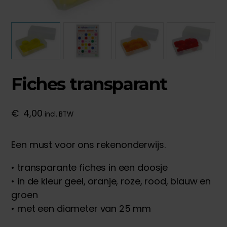
Fiches transparant
€
4,00
incl. BTW
Een must voor ons rekenonderwijs.
• transparante fiches in een doosje
• in de kleur geel, oranje, roze, rood, blauw en
groen
• met een diameter van 25 mm