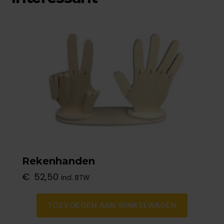
Rekenhanden
€
52,50
incl. BTW
TOEVOEGEN AAN WINKELWAGEN