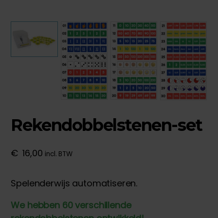
Rekendobbelstenen-set
€
16,00
incl. BTW
Spelenderwijs automatiseren.
We hebben 60 verschillende