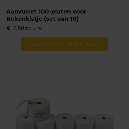
Aanvulset 100-platen voor
Rekenkistje (set van 10)
€
7,50
incl. BTW
TOEVOEGEN AAN WINKELWAGEN