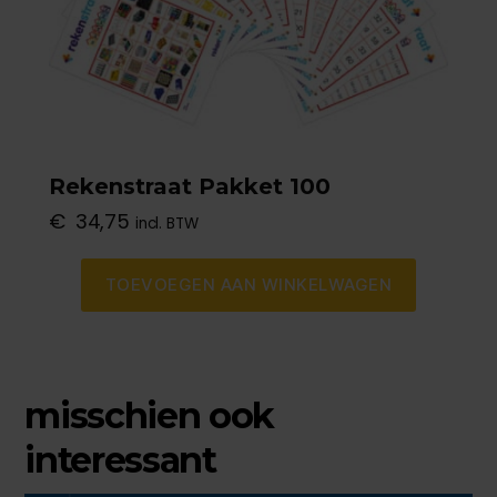
Rekenstraat Pakket 100
€
34,75
incl. BTW
TOEVOEGEN AAN WINKELWAGEN
misschien ook
interessant