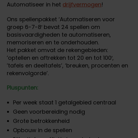
Automatiseer in het
drijfvermogen
!
Ons spellenpakket ‘Automatiseren voor
groep 6-7-8′ bevat 24 spellen om
basisvaardigheden te automatiseren,
memoriseren en te onderhouden.
Het pakket omvat de rekengebieden:
’optellen en aftrekken tot 20 en tot 100′,
’tafels en deeltafels’, ‘breuken, procenten en
rekenvolgorde’.
Pluspunten:
Per week staat 1 getalgebied centraal
Geen voorbereiding nodig
Grote betrokkenheid
Opbouw in de spellen