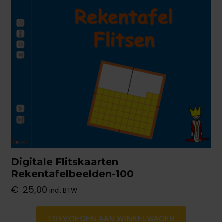
Digitale Flitskaarten
Rekentafelbeelden-100
€
25,00
incl. BTW
TOEVOEGEN AAN WINKELWAGEN