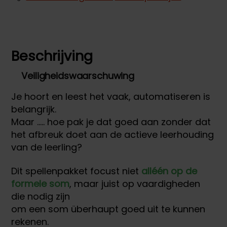
Beschrijving
Veiligheidswaarschuwing
Je hoort en leest het vaak, automatiseren is
belangrijk.
Maar ….. hoe pak je dat goed aan zonder dat
het afbreuk doet aan de actieve leerhouding
van de leerling?
Dit spellenpakket focust niet
alléén op de
formele som
, maar juist op vaardigheden
die nodig zijn
om een som überhaupt goed uit te kunnen
rekenen.