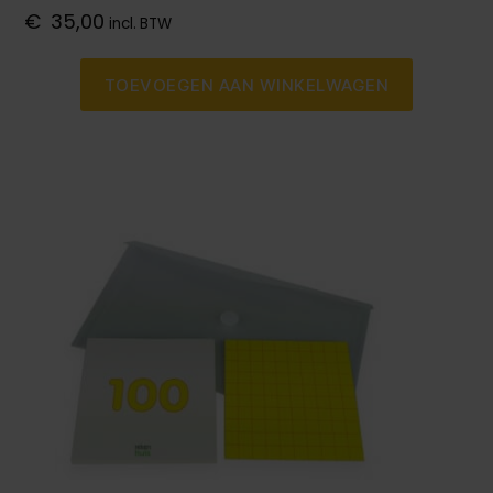
€
35,00
incl. BTW
TOEVOEGEN AAN WINKELWAGEN