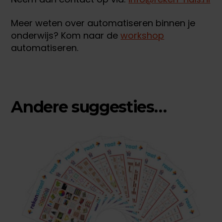
Meer weten over automatiseren binnen je
onderwijs? Kom naar de
workshop
automatiseren.
Andere suggesties…