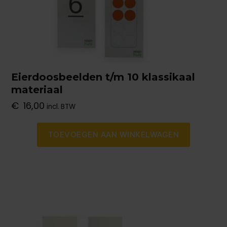
Eierdoosbeelden t/m 10 klassikaal
materiaal
€
16,00
incl. BTW
TOEVOEGEN AAN WINKELWAGEN