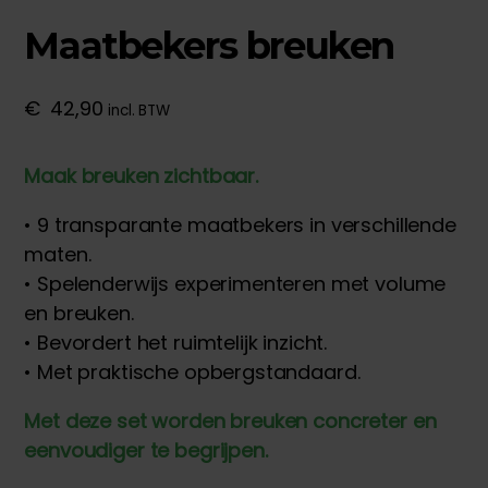
Maatbekers breuken
€
42,90
incl. BTW
Maak breuken zichtbaar.
• 9 transparante maatbekers in verschillende
maten.
• Spelenderwijs experimenteren met volume
en breuken.
• Bevordert het ruimtelijk inzicht.
• Met praktische opbergstandaard.
Met deze set worden breuken concreter en
eenvoudiger te begrijpen.