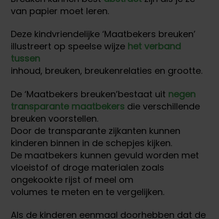
van papier moet leren.
Deze kindvriendelijke ‘Maatbekers breuken’
illustreert op speelse wijze
het verband
tussen
inhoud, breuken, breukenrelaties en grootte.
De ‘Maatbekers breuken’bestaat uit
negen
transparante maatbekers
die verschillende
breuken voorstellen.
Door de transparante zijkanten kunnen
kinderen binnen in de schepjes kijken.
De maatbekers kunnen gevuld worden met
vloeistof of droge materialen zoals
ongekookte rijst of meel om
volumes te meten en te vergelijken.
Als de kinderen eenmaal doorhebben dat de