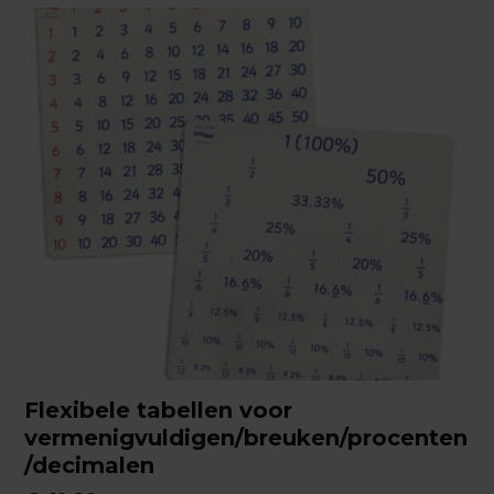
Flexibele tabellen voor
vermenigvuldigen/breuken/procenten
/decimalen