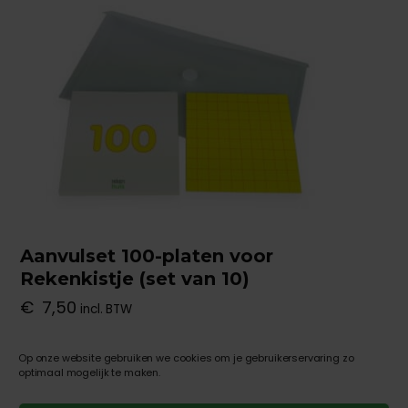
Aanvulset 100-platen voor
Rekenkistje (set van 10)
€
7,50
incl. BTW
Op onze website gebruiken we cookies om je gebruikerservaring zo
TOEVOEGEN AAN WINKELWAGEN
optimaal mogelijk te maken.