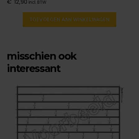
€
12,90
incl. BTW
TOEVOEGEN AAN WINKELWAGEN
misschien ook
interessant