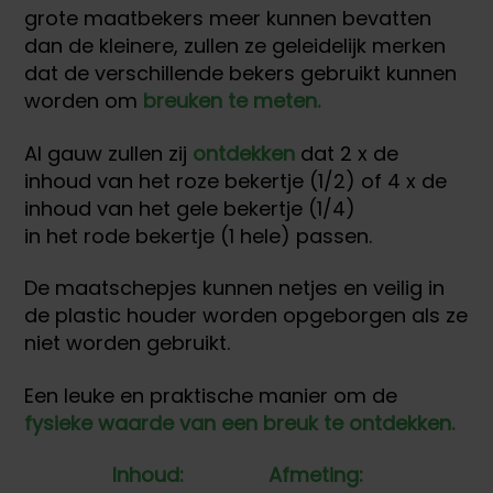
grote maatbekers meer kunnen bevatten
dan de kleinere, zullen ze geleidelijk merken
dat de verschillende bekers gebruikt kunnen
worden om
breuken te meten.
Al gauw zullen zij
ontdekken
dat 2 x de
inhoud van het roze bekertje (1/2) of 4 x de
inhoud van het gele bekertje (1/4)
in het rode bekertje (1 hele) passen.
De maatschepjes kunnen netjes en veilig in
de plastic houder worden opgeborgen als ze
niet worden gebruikt.
Een leuke en praktische manier om de
fysieke waarde van een breuk te ontdekken.
Inhoud:
Afmeting: