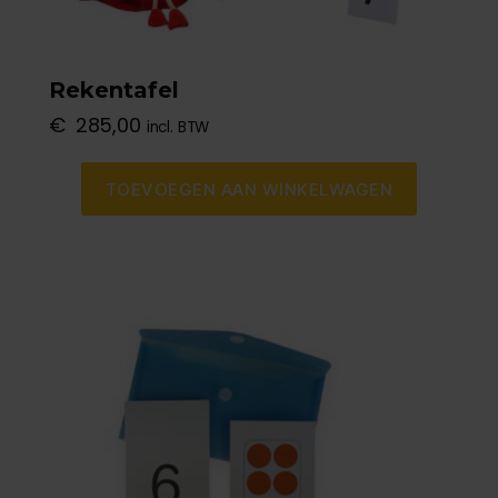
Rekentafel
€
285,00
incl. BTW
TOEVOEGEN AAN WINKELWAGEN