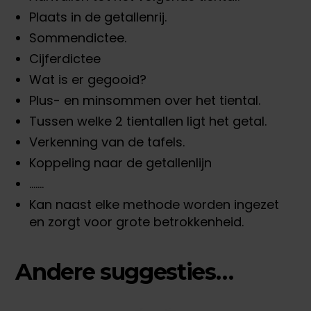
Plaats in de getallenrij.
Sommendictee.
Cijferdictee
Wat is er gegooid?
Plus- en minsommen over het tiental.
Tussen welke 2 tientallen ligt het getal.
Verkenning van de tafels.
Koppeling naar de getallenlijn
…….
Kan naast elke methode worden ingezet
en zorgt voor grote betrokkenheid.
Andere suggesties…