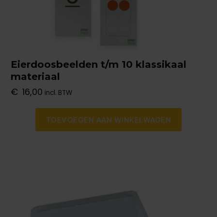
Eierdoosbeelden t/m 10 klassikaal
materiaal
€
16,00
incl. BTW
TOEVOEGEN AAN WINKELWAGEN