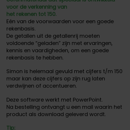
voor de verkenning van
het rekenen tot 150.
Eén van de voorwaarden voor een goede
rekenbasis.
De getallen uit de getallenrij moeten
voldoende “geladen” zijn met ervaringen,
kennis en vaardigheden, om een goede
rekenbasis te hebben.
Simon is helemaal gevuld met cijfers t/m 150
maar kan deze cijfers op zijn rug laten
verdwijnen of accentueren.
Deze software werkt met PowerPoint.
Na bestelling ontvangt u een mail waarin het
product als download geleverd wordt.
Tip: