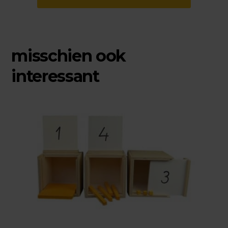
misschien ook
interessant