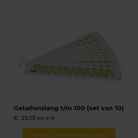
Getallenslang t/m 100 (set van 10)
€
25,00
incl. BTW
TOEVOEGEN AAN WINKELWAGEN